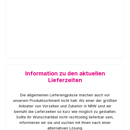
Information zu den aktuellen
Lieferzeiten
Die allgemeinen Lieferengpässe machen auch vor
unserem Produktsortiment nicht halt. Als einer der größten
Anbieter von Vorzelten und Zubehör in NRW sind wir
bemüht die Lieferzeiten so kurz wie möglich zu gestalten.
Sollte Ihr Wunschartikel nicht rechtzeitig lieferbar sein,
informieren wir sie und suchen mit Ihnen nach einer
alternativen Lösung.