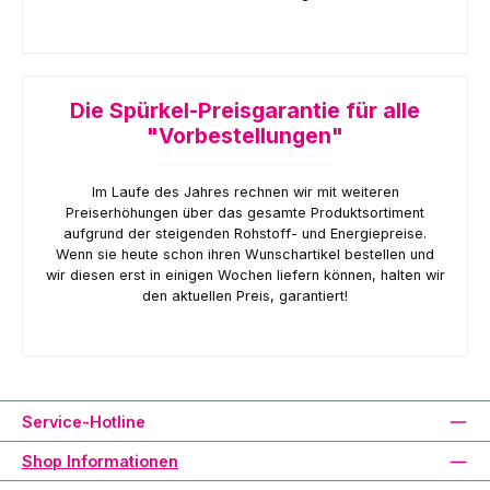
Die Spürkel-Preisgarantie für alle
"Vorbestellungen"
Im Laufe des Jahres rechnen wir mit weiteren
Preiserhöhungen über das gesamte Produktsortiment
aufgrund der steigenden Rohstoff- und Energiepreise.
Wenn sie heute schon ihren Wunschartikel bestellen und
wir diesen erst in einigen Wochen liefern können, halten wir
den aktuellen Preis, garantiert!
Service-Hotline
Shop Informationen