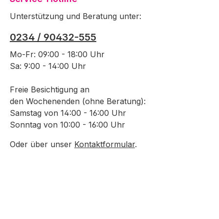
Unterstützung und Beratung unter:
0234 / 90432-555
Mo-Fr: 09:00 - 18:00 Uhr
Sa: 9:00 - 14:00 Uhr
Freie Besichtigung an
den Wochenenden (ohne Beratung):
Samstag von 14:00 - 16:00 Uhr
Sonntag von 10:00 - 16:00 Uhr
Oder über unser
Kontaktformular
.