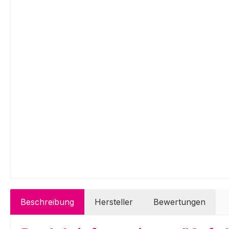
Beschreibung
Hersteller
Bewertungen