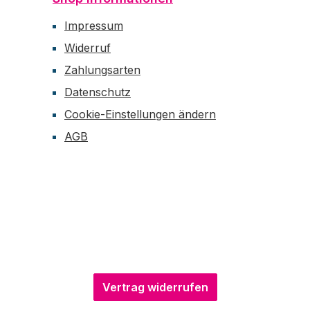
Impressum
Widerruf
Zahlungsarten
Datenschutz
Cookie-Einstellungen ändern
AGB
Vertrag widerrufen