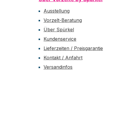
Ausstellung
Vorzelt-Beratung
Über Spürkel
Kundenservice
Lieferzeiten / Preisgarantie
Kontakt / Anfahrt
Versandinfos