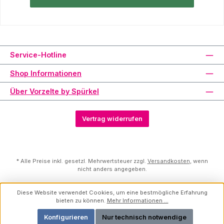
Service-Hotline
Shop Informationen
Über Vorzelte by Spürkel
Vertrag widerrufen
* Alle Preise inkl. gesetzl. Mehrwertsteuer zzgl.
Versandkosten
, wenn
nicht anders angegeben.
Diese Website verwendet Cookies, um eine bestmögliche Erfahrung
bieten zu können.
Mehr Informationen ...
Konfigurieren
Nur technisch notwendige