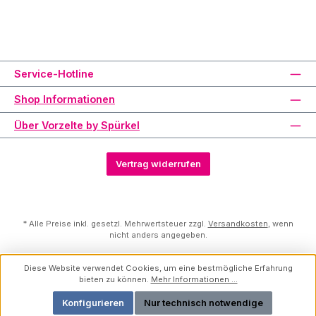
Service-Hotline
Shop Informationen
Über Vorzelte by Spürkel
Vertrag widerrufen
* Alle Preise inkl. gesetzl. Mehrwertsteuer zzgl.
Versandkosten
, wenn
nicht anders angegeben.
Diese Website verwendet Cookies, um eine bestmögliche Erfahrung
bieten zu können.
Mehr Informationen ...
Konfigurieren
Nur technisch notwendige